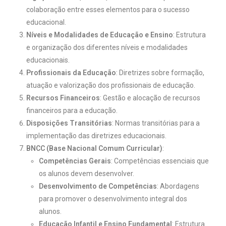
colaboração entre esses elementos para o sucesso
educacional.
Níveis e Modalidades de Educação e Ensino
: Estrutura
e organização dos diferentes níveis e modalidades
educacionais.
Profissionais da Educação
: Diretrizes sobre formação,
atuação e valorização dos profissionais de educação.
Recursos Financeiros
: Gestão e alocação de recursos
financeiros para a educação.
Disposições Transitórias
: Normas transitórias para a
implementação das diretrizes educacionais.
BNCC (Base Nacional Comum Curricular)
:
Competências Gerais
: Competências essenciais que
os alunos devem desenvolver.
Desenvolvimento de Competências
: Abordagens
para promover o desenvolvimento integral dos
alunos.
Educação Infantil e Ensino Fundamental
: Estrutura