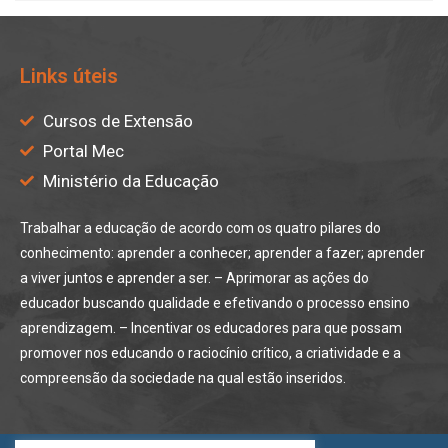
Links úteis
Cursos de Extensão
Portal Mec
Ministério da Educação
Trabalhar a educação de acordo com os quatro pilares do
conhecimento: aprender a conhecer; aprender a fazer; aprender
a viver juntos e aprender a ser. – Aprimorar as ações do
educador buscando qualidade e efetivando o processo ensino
aprendizagem. – Incentivar os educadores para que possam
promover nos educando o raciocínio crítico, a criatividade e a
compreensão da sociedade na qual estão inseridos.