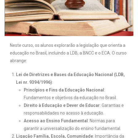
Neste curso, os alunos explorarão a legislação que orienta a
educação no Brasil, incluindo a LDB, a BNCC e o ECA. O curso
abrange:
Lei de Diretrizes e Bases da Educação Nacional (LDB,
Lei nr. 9394/1996)
:
Princípios e Fins da Educação Nacional
:
Fundamentos e objetivos da educação no Brasil.
Direito à Educação e Dever de Educar
: Garantias e
responsabilidades no acesso à educação.
Acesso ao Ensino Fundamental
: Normas para
garantir a universalização do ensino fundamental.
Ligação Família, Escola, Comunidade
: Importância da