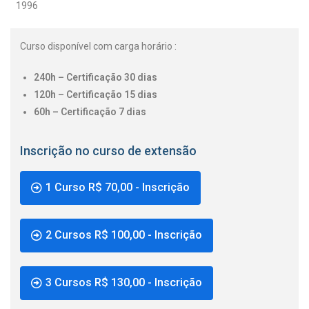
1996
Curso disponível com carga horário :
240h – Certificação 30 dias
120h – Certificação 15 dias
60h – Certificação 7 dias
Inscrição no curso de extensão
1 Curso R$ 70,00 - Inscrição
2 Cursos R$ 100,00 - Inscrição
3 Cursos R$ 130,00 - Inscrição